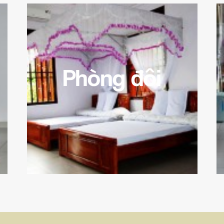
Phòng đôi