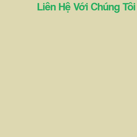
Liên Hệ Với Chúng Tôi