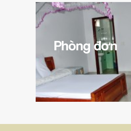
Phòng đơn