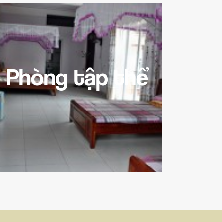
Phòng tập thể