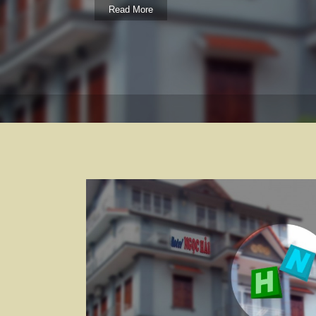
Read More