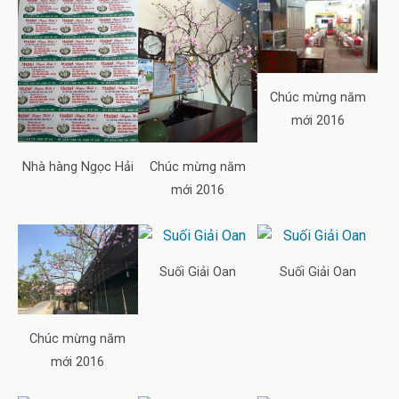
Chúc mừng năm
mới 2016
Nhà hàng Ngọc Hải
Chúc mừng năm
mới 2016
Suối Giải Oan
Suối Giải Oan
Chúc mừng năm
mới 2016