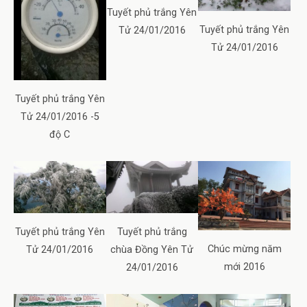
Tuyết phủ trắng Yên
Tuyết phủ trắng Yên
Tử 24/01/2016
Tử 24/01/2016
Tuyết phủ trắng Yên
Tử 24/01/2016 -5
độ C
Tuyết phủ trắng Yên
Tuyết phủ trắng
Chúc mừng năm
Tử 24/01/2016
chùa Đồng Yên Tử
mới 2016
24/01/2016