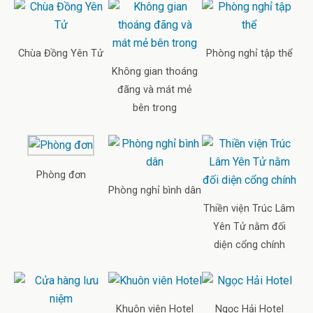
Chùa Đồng Yên Tử
Phòng nghỉ tập thể
Không gian thoáng
đãng và mát mẻ
bên trong
Phòng đơn
Phòng nghỉ bình dân
Thiền viện Trúc Lâm
Yên Tử nằm đối
diện cổng chính
Khuôn viên Hotel
Ngọc Hải Hotel