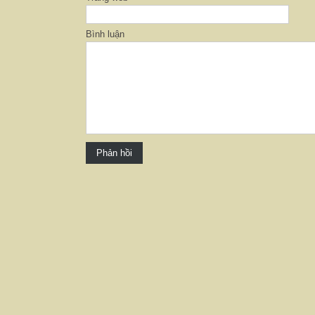
Bình luận