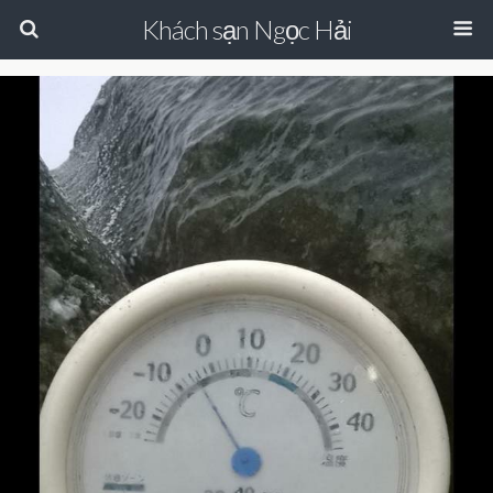
Khách sạn Ngọc Hải